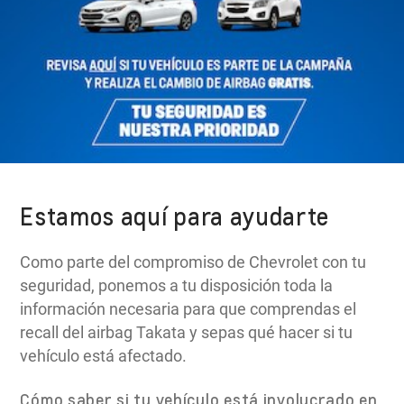
Estamos aquí para ayudarte
Como parte del compromiso de Chevrolet con tu
seguridad, ponemos a tu disposición toda la
información necesaria para que comprendas el
recall del airbag Takata y sepas qué hacer si tu
vehículo está afectado.
Cómo saber si tu vehículo está involucrado en