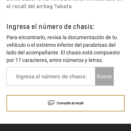
el recall del airbag Takata
Ingresa el número de chasis:
Para encontrarlo, revisa la documentación de tu
vehículo o el extremo inferior del parabrisas del
lado del acompañante. El chasis está compuesto
por 17 caracteres, entre números y letras.
Buscar
Consulta el recall