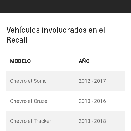
Vehículos involucrados en el
Recall
MODELO
AÑO
Chevrolet Sonic
2012 - 2017
Chevrolet Cruze
2010 - 2016
Chevrolet Tracker
2013 - 2018