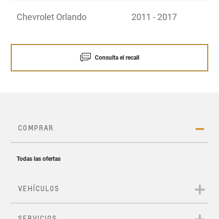
Chevrolet Orlando
2011 - 2017
Consulta el recall