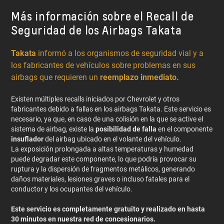
Más información sobre el Recall de
Seguridad de los Airbags Takata
Takata
informó a los organismos de seguridad vial y a
los fabricantes de vehículos sobre problemas en sus
airbags que requieren un
reemplazo inmediato.
Existen múltiples recalls iniciados por Chevrolet y otros
fabricantes debido a fallas en los airbags Takata. Este servicio es
necesario, ya que, en caso de una colisión en la que se active el
sistema de airbag, existe la
posibilidad de falla
en el componente
insuflador
del airbag ubicado en el volante del vehículo.
La exposición prolongada a altas temperaturas y humedad
puede degradar este componente, lo que podría provocar su
ruptura y la dispersión de fragmentos metálicos, generando
daños materiales, lesiones graves o incluso fatales para el
conductor y los ocupantes del vehículo.
Este servicio es completamente gratuito y realizado en hasta
30 minutos en nuestra red de concesionarios.