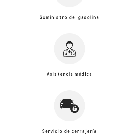
Suministro de gasolina
Asistencia médica
Servicio de cerrajería