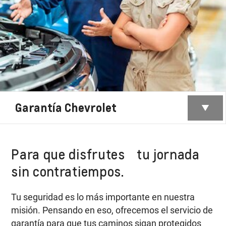
Garantía Chevrolet
Para que disfrutes tu jornada
sin contratiempos.
Tu seguridad es lo más importante en nuestra
misión. Pensando en eso, ofrecemos el servicio de
garantía para que tus caminos sigan protegidos