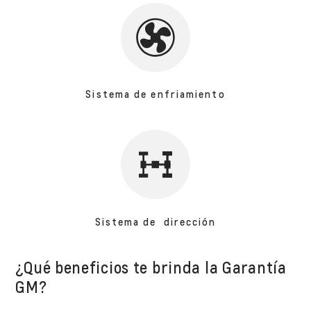
Sistema de enfriamiento
Sistema de dirección
¿Qué beneficios te brinda la Garantía
GM?