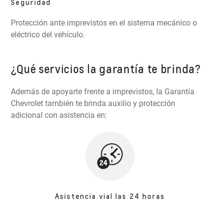
Seguridad
Protección ante imprevistos en el sistema mecánico o
eléctrico del vehículo.
¿Qué servicios la garantía te brinda?
Además de apoyarte frente a imprevistos, la Garantía
Chevrolet también te brinda auxilio y protección
adicional con asistencia en:
Asistencia vial las 24 horas