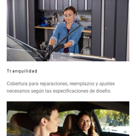
Tranquilidad
Cobertura para reparaciones, reemplazos y ajustes
necesarios según las especificaciones de diseño.