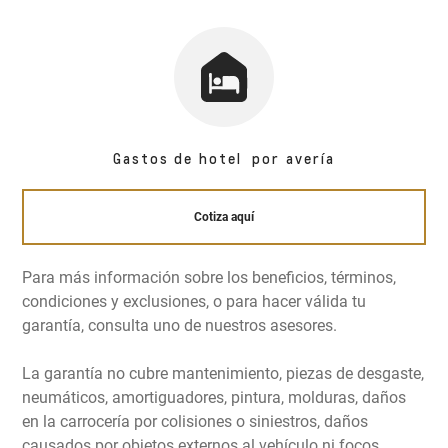
Gastos de hotel por avería
Cotiza aquí
Para más información sobre los beneficios, términos,
condiciones y exclusiones, o para hacer válida tu
garantía, consulta uno de nuestros asesores.
La garantía no cubre mantenimiento, piezas de desgaste,
neumáticos, amortiguadores, pintura, molduras, daños
en la carrocería por colisiones o siniestros, daños
causados por objetos externos al vehículo ni focos.