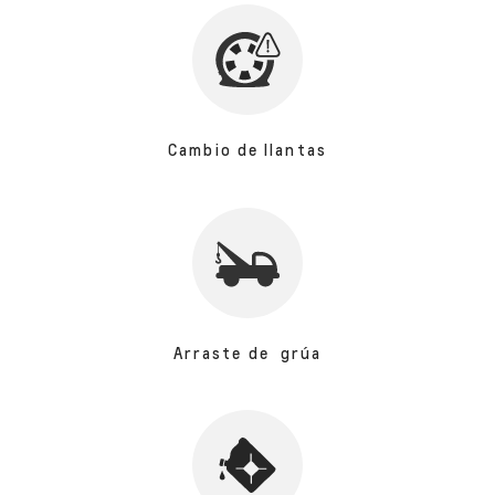
Cambio de llantas
Arraste de grúa