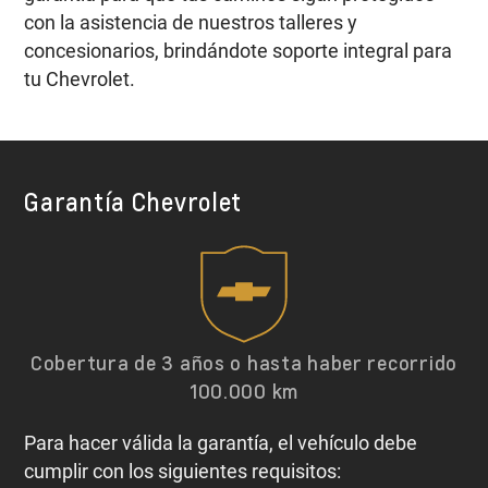
con la asistencia de nuestros talleres y
concesionarios, brindándote soporte integral para
tu Chevrolet.
Garantía Chevrolet
Cobertura de 3 años o hasta haber recorrido
100.000 km
Para hacer válida la garantía, el vehículo debe
cumplir con los siguientes requisitos: