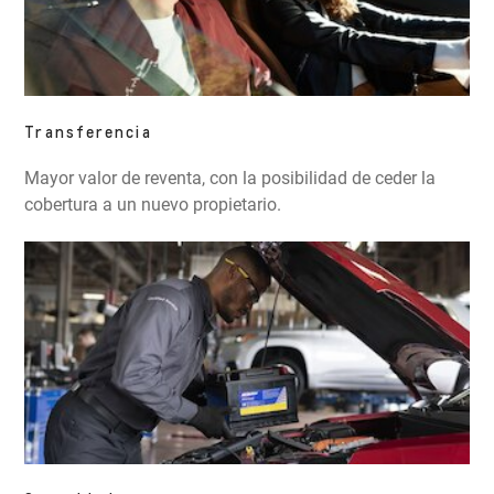
Transferencia
Mayor valor de reventa, con la posibilidad de ceder la
cobertura a un nuevo propietario.