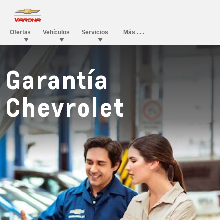
Garantía
Chevrolet