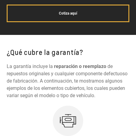
Cotiza aquí
¿Qué cubre la garantía?
La garantía incluye la
reparación o reemplazo
de
repuestos originales y cualquier componente defectuoso
de fabricación. A continuación, te mostramos algunos
ejemplos de los elementos cubiertos, los cuales pueden
variar según el modelo o tipo de vehículo.