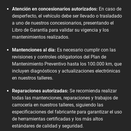
Atención en concesionarios autorizados:
En caso de
desperfecto, el vehículo debe ser llevado o trasladado
a uno de nuestros concesionarios, presentando el
Libro de Garantía para validar su vigencia y los
mantenimientos realizados.
Mantenciones al día:
Es necesario cumplir con las
revisiones y controles obligatorios del Plan de
Mantenimiento Preventivo hasta los 100.000 km, que
incluyen diagnósticos y actualizaciones electrónicas
en nuestros talleres.
Reparaciones autorizadas:
Se recomienda realizar
todas las mantenciones, reparaciones y trabajos de
carrocería en nuestros talleres, siguiendo las
especificaciones del fabricante para garantizar el uso
de herramientas certificadas y los más altos
estándares de calidad y seguridad.