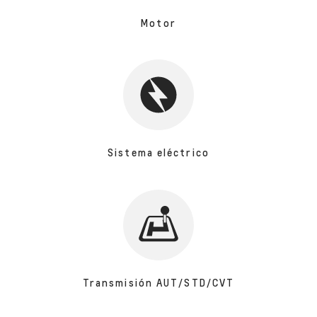
Motor
Sistema eléctrico
Transmisión AUT/STD/CVT