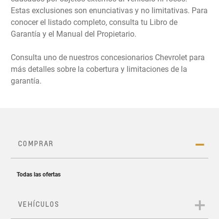
Estas exclusiones son enunciativas y no limitativas. Para
conocer el listado completo, consulta tu Libro de
Garantía y el Manual del Propietario.
Consulta uno de nuestros concesionarios Chevrolet para
más detalles sobre la cobertura y limitaciones de la
garantía.