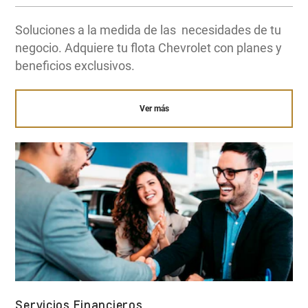
Soluciones a la medida de las necesidades de tu
negocio. Adquiere tu flota Chevrolet con planes y
beneficios exclusivos.
Ver más
Servicios Financieros