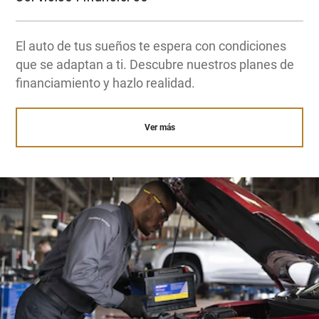
El auto de tus sueños te espera con condiciones
que se adaptan a ti. Descubre nuestros planes de
financiamiento y hazlo realidad.
Ver más