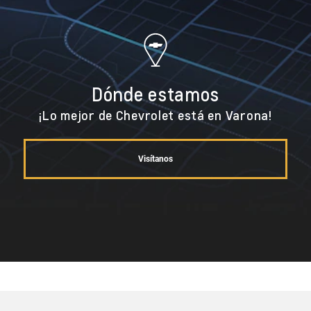
Dónde estamos
¡Lo mejor de Chevrolet está en Varona!
Visítanos