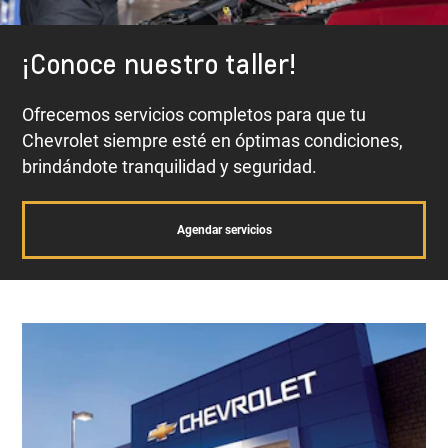
¡Conoce nuestro taller!
Ofrecemos servicios completos para que tu
Chevrolet siempre esté en óptimas condiciones,
brindándote tranquilidad y seguridad.
Agendar servicios