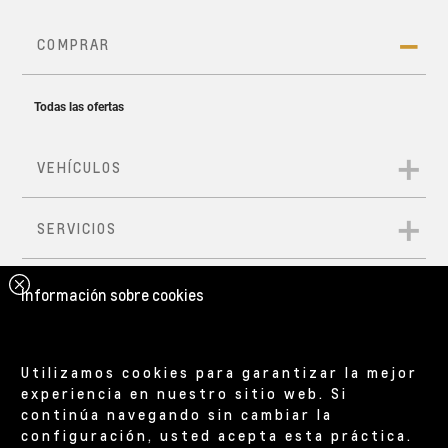
Información sobre cookies
Utilizamos cookies para garantizar la mejor
experiencia en nuestro sitio web. Si
continúa navegando sin cambiar la
configuración, usted acepta esta práctica.