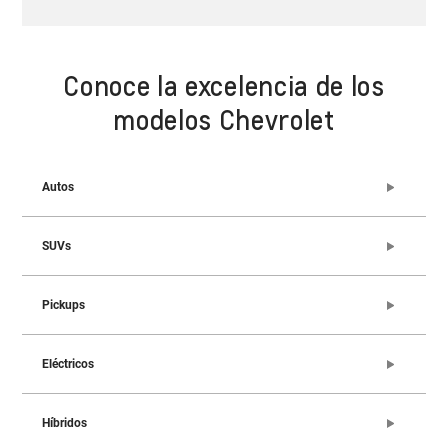
Conoce la excelencia de los
modelos Chevrolet
Autos
SUVs
Pickups
Eléctricos
Híbridos