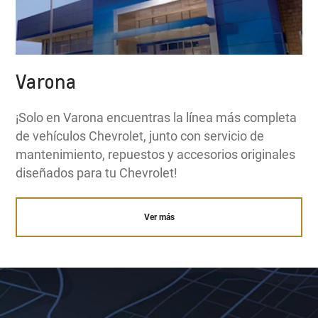
Varona
¡Solo en Varona encuentras la línea más completa
de vehículos Chevrolet, junto con servicio de
mantenimiento, repuestos y accesorios originales
diseñados para tu Chevrolet!
Ver más