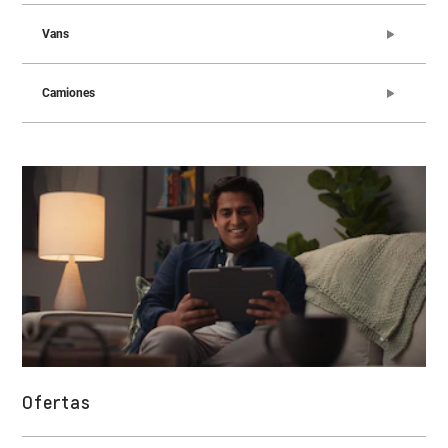
Vans
Camiones
Ofertas