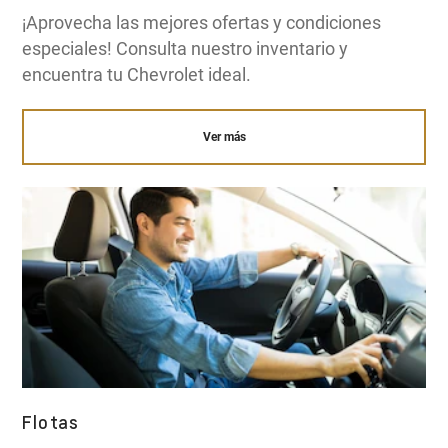
¡Aprovecha las mejores ofertas y condiciones
especiales! Consulta nuestro inventario y
encuentra tu Chevrolet ideal.
Ver más
Flotas