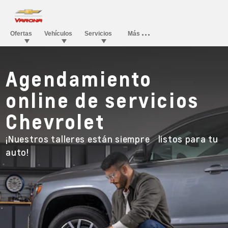
Agendamiento
online de servicios
Chevrolet
¡Nuestros talleres están siempre listos para tu
auto!