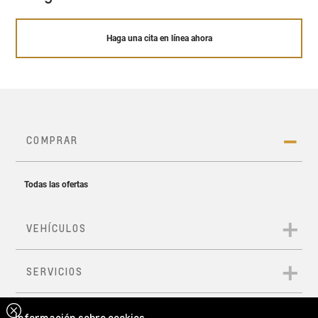
Haga una cita en línea ahora
Información sobre cookies