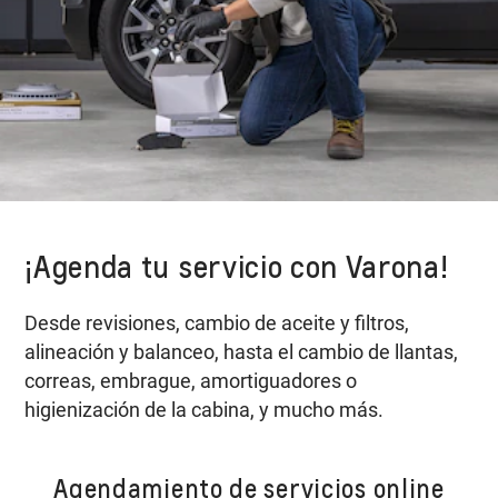
¡Agenda tu servicio con Varona!
Desde revisiones, cambio de aceite y filtros,
alineación y balanceo, hasta el cambio de llantas,
correas, embrague, amortiguadores o
higienización de la cabina, y mucho más.
Agendamiento de servicios online