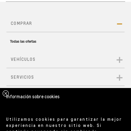
Información sobre cookies
Utilizamos cookies para garantizar la mejor
experiencia en nuestro sitio web. Si