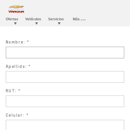
Nombre:
Apellido:
RUT:
Celular: