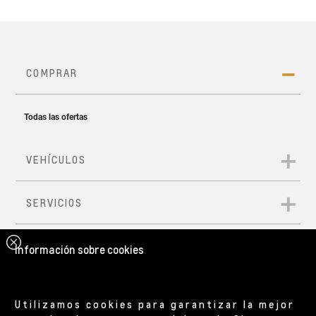
Información sobre cookies
Utilizamos cookies para garantizar la mejor