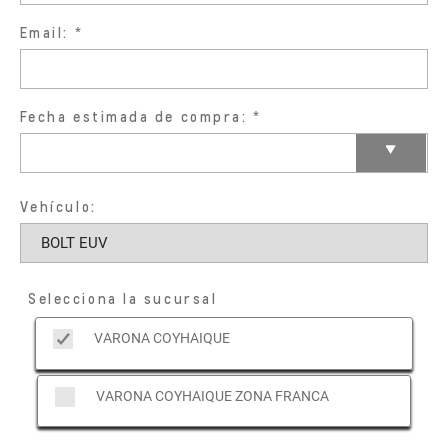
Email:
Fecha estimada de compra:
Vehículo:
Selecciona la sucursal
VARONA COYHAIQUE
VARONA COYHAIQUE ZONA FRANCA