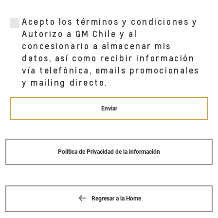
Acepto los términos y condiciones y
Autorizo a GM Chile y al
concesionario a almacenar mis
datos, así como recibir información
vía telefónica, emails promocionales
y mailing directo.
Enviar
Política de Privacidad de la información
Regresar a la Home