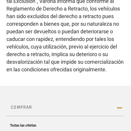
tal Exclusión”, Varona informa que conforme al
Reglamento de Derecho a Retracto, los vehículos
han sido excluidos del derecho a retracto pues
corresponden a bienes que, por su naturaleza no
puedan ser devueltos o puedan deteriorarse o
caducar con rapidez, entendiendo por tales los
vehículos, cuya utilización, previo al ejercicio del
derecho a retracto, implica su deterioro o su
desvalorización tal que impide su comercialización
en las condiciones ofrecidas originalmente.