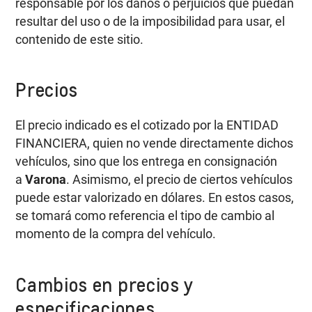
responsable por los daños o perjuicios que puedan
resultar del uso o de la imposibilidad para usar, el
contenido de este sitio.
Precios
El precio indicado es el cotizado por la ENTIDAD
FINANCIERA, quien no vende directamente dichos
vehículos, sino que los entrega en consignación
a
Varona
. Asimismo, el precio de ciertos vehículos
puede estar valorizado en dólares. En estos casos,
se tomará como referencia el tipo de cambio al
momento de la compra del vehículo.
Cambios en precios y
especificaciones.