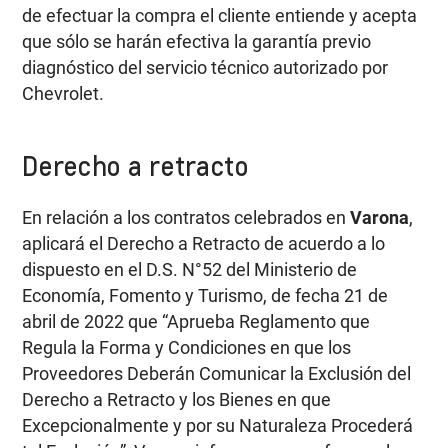
de efectuar la compra el cliente entiende y acepta
que sólo se harán efectiva la garantía previo
diagnóstico del servicio técnico autorizado por
Chevrolet.
Derecho a retracto
En relación a los contratos celebrados en
Varona
,
aplicará el Derecho a Retracto de acuerdo a lo
dispuesto en el D.S. N°52 del Ministerio de
Economía, Fomento y Turismo, de fecha 21 de
abril de 2022 que “Aprueba Reglamento que
Regula la Forma y Condiciones en que los
Proveedores Deberán Comunicar la Exclusión del
Derecho a Retracto y los Bienes en que
Excepcionalmente y por su Naturaleza Procederá