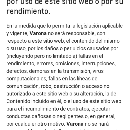
por uso de este sitio web o por su
rendimiento.
En la medida que lo permita la legislación aplicable
y vigente,
Varona
no será responsable, con
respecto a este sitio web, el contenido del mismo
o su uso, por los daños o perjuicios causados por
(incluyendo pero no limitado a) fallas en el
rendimiento, errores, omisiones, interrupciones,
defectos, demoras en la transmisión, virus
computacionales, fallas en las líneas de
comunicación, robo, destrucción o acceso no
autorizado a este sitio web o su alteración, la del
Contenido incluido en él, o el uso de este sitio web
para el incumplimiento de contratos, ejecutar
conductas dañosas o negligentes o, en general,
por cualquier otro motivo.
Varona
no se hará