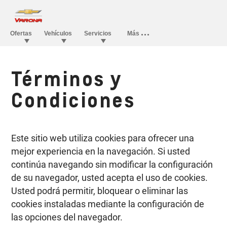
Términos y
Condiciones
Este sitio web utiliza cookies para ofrecer una
mejor experiencia en la navegación. Si usted
continúa navegando sin modificar la configuración
de su navegador, usted acepta el uso de cookies.
Usted podrá permitir, bloquear o eliminar las
cookies instaladas mediante la configuración de
las opciones del navegador.