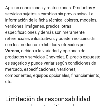
Aplican condiciones y restricciones. Productos y
servicios sujetos a cambios sin previo aviso. La
información de la ficha técnica, colores, modelos,
versiones, imágenes, precios, otras
especificaciones y demás son meramente
referenciales e ilustrativas y pueden no coincidir
con los productos exhibidos y ofrecidos por
Varona
, debido a la variedad y opciones de
productos y servicios Chevrolet. El precio expuesto
es sugerido y puede variar según condiciones de
mercado, especificaciones, versiones,
componentes, equipos opcionales, financiamiento,
etc.
Limitación de responsabilidad