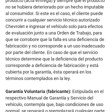
producto (acta entrega) y siempre que el producto
no se hubiera deteriorado por un hecho imputable
al consumidor. Si este es el caso, el cliente puede
concurrir a cualquier servicio técnico autorizado
Chevrolet e ingresar el vehículo solo para efectos
de evaluación junto a una Orden de Trabajo, para
que se corrobore que la falla es una deficiencia de
fabricación y no corresponde a un uso inadecuado
por parte del cliente. En caso de que el servicio
técnico determine que la deficiencia del producto
corresponde a deficiencia de fabricación y está
cubierta por la garantía, ésta operará en los
términos contemplados en la ley.
Garantía Voluntaria (fabricante):
Estipulada en el
respectivo Manual de Garantía y Servicio del
vehículo, contempla que, bajo condiciones de uso
normal, se reparará o reemplazará cualquier parte