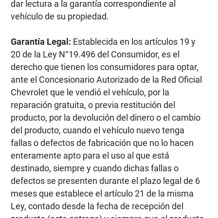
dar lectura a la garantía correspondiente al
vehículo de su propiedad.
Garantía Legal:
Establecida en los artículos 19 y
20 de la Ley N°19.496 del Consumidor, es el
derecho que tienen los consumidores para optar,
ante el Concesionario Autorizado de la Red Oficial
Chevrolet que le vendió el vehículo, por la
reparación gratuita, o previa restitución del
producto, por la devolución del dinero o el cambio
del producto, cuando el vehículo nuevo tenga
fallas o defectos de fabricación que no lo hacen
enteramente apto para el uso al que está
destinado, siempre y cuando dichas fallas o
defectos se presenten durante el plazo legal de 6
meses que establece el artículo 21 de la misma
Ley, contado desde la fecha de recepción del