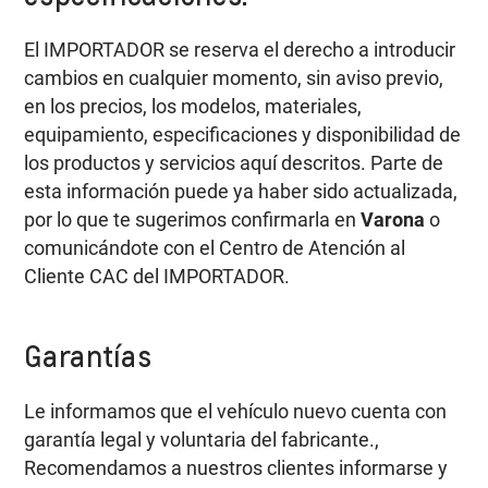
El IMPORTADOR se reserva el derecho a introducir
cambios en cualquier momento, sin aviso previo,
en los precios, los modelos, materiales,
equipamiento, especificaciones y disponibilidad de
los productos y servicios aquí descritos. Parte de
esta información puede ya haber sido actualizada,
por lo que te sugerimos confirmarla en
Varona
o
comunicándote con el Centro de Atención al
Cliente CAC del IMPORTADOR.
Garantías
Le informamos que el vehículo nuevo cuenta con
garantía legal y voluntaria del fabricante.,
Recomendamos a nuestros clientes informarse y