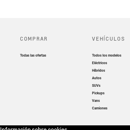
Información sobre cookies