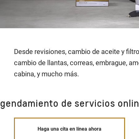
Desde revisiones, cambio de aceite y filtro
cambio de llantas, correas, embrague, amo
cabina, y mucho más.
gendamiento de servicios onli
Haga una cita en línea ahora