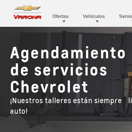
Agendamiento 
de servicios
Chevrolet
¡Nuestros talleres están siempre li
auto!