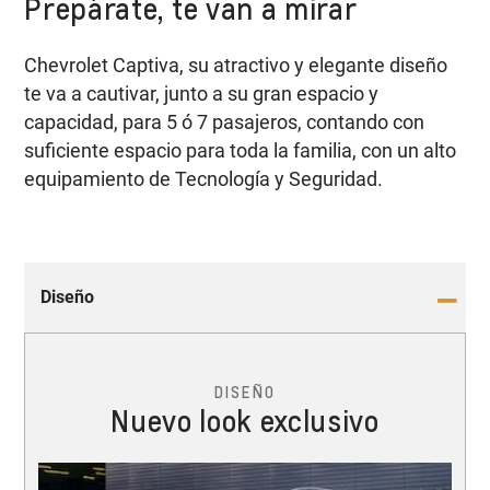
Prepárate, te van a mirar
Chevrolet Captiva, su atractivo y elegante diseño
te va a cautivar, junto a su gran espacio y
capacidad, para 5 ó 7 pasajeros, contando con
suficiente espacio para toda la familia, con un alto
equipamiento de Tecnología y Seguridad.
Diseño
DISEÑO
Nuevo look exclusivo