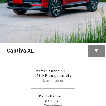
Captiva XL
Motor turbo 1.5 L
148 HP de potencia
Desempeño
Pantalla táctil
de 10.4”
Tecnología