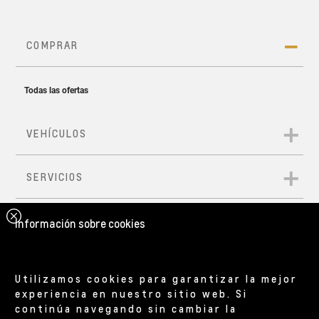
Información sobre cookies
Utilizamos cookies para garantizar la mejor
experiencia en nuestro sitio web. Si
continúa navegando sin cambiar la