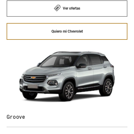
Ver ofertas
Quiero mi Chevrolet
Groove