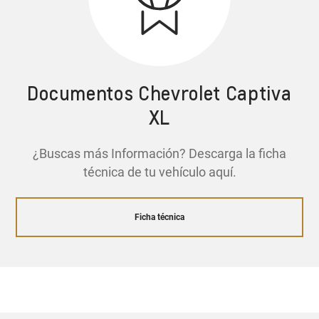
Documentos Chevrolet Captiva
XL
¿Buscas más Información? Descarga la ficha
técnica de tu vehículo aquí.
Ficha técnica