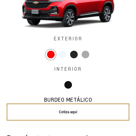
EXTERIOR
INTERIOR
BURDEO METÁLICO
Cotiza aquí