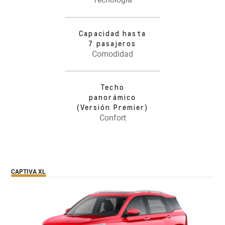
Capacidad hasta
7 pasajeros
Comodidad
Techo
panorámico
(Versión Premier)
Confort
CAPTIVA XL