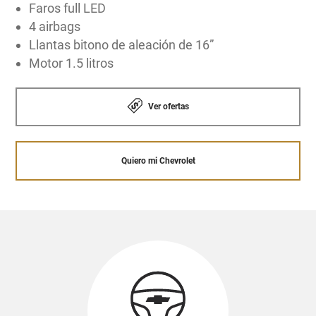
Faros full LED
4 airbags
Llantas bitono de aleación de 16”
Motor 1.5 litros
Ver ofertas
Quiero mi Chevrolet