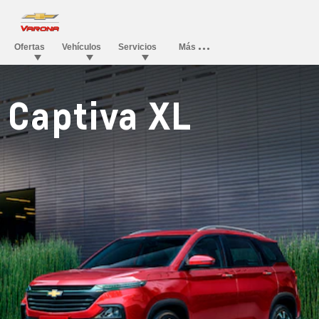
Captiva XL