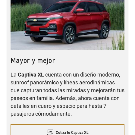
Mayor y mejor
La
Captiva XL
cuenta con un diseño moderno,
sunroof panorámico y líneas aerodinámicas
que capturan todas las miradas y mejorarán tus
paseos en familia. Además, ahora cuenta con
detalles en cuero y espacio para hasta 7
pasajeros cómodamente.
Cotiza tu Captiva XL