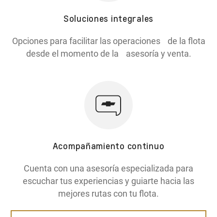
Soluciones integrales
Opciones para facilitar las operaciones de la flota
desde el momento de la asesoría y venta.
Acompañamiento continuo
Cuenta con una asesoría especializada para
escuchar tus experiencias y guiarte hacia las
mejores rutas con tu flota.