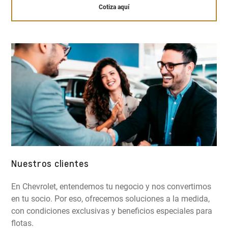
Cotiza aquí
Nuestros clientes
En Chevrolet, entendemos tu negocio y nos convertimos
en tu socio. Por eso, ofrecemos soluciones a la medida,
con condiciones exclusivas y beneficios especiales para
flotas.