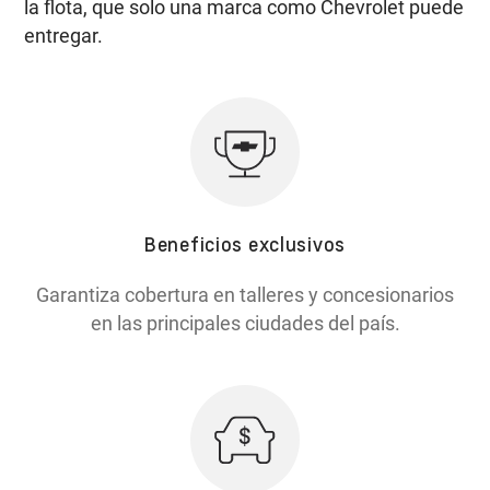
la flota, que solo una marca como Chevrolet puede
entregar.
Beneficios exclusivos
Garantiza cobertura en talleres y concesionarios
en las principales ciudades del país.