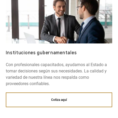
Instituciones gubernamentales
Con profesionales capacitados, ayudamos al Estado a
tomar decisiones según sus necesidades. La calidad y
variedad de nuestra línea nos respalda como
proveedores confiables.
Cotiza aquí