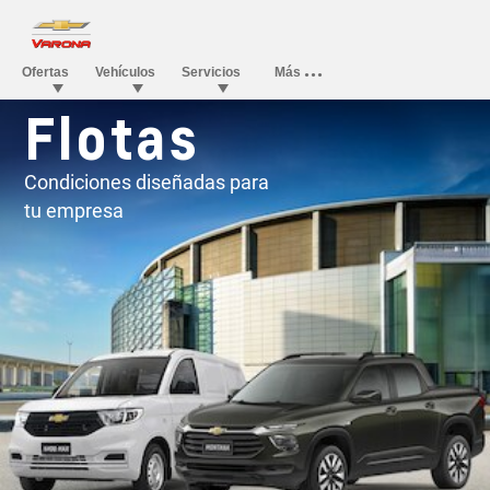
Flotas
Condiciones diseñadas para
tu empresa