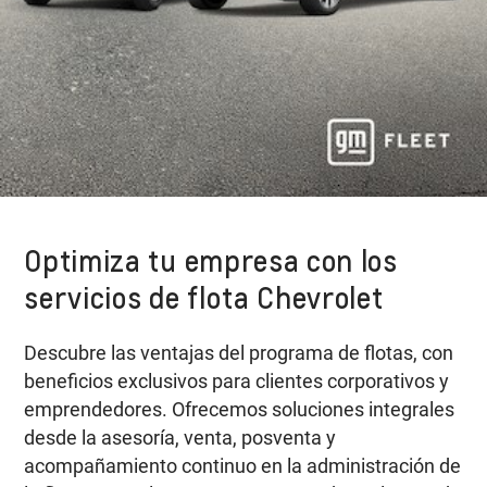
Optimiza tu empresa con los
servicios de flota Chevrolet
Descubre las ventajas del programa de flotas, con
beneficios exclusivos para clientes corporativos y
emprendedores. Ofrecemos soluciones integrales
desde la asesoría, venta, posventa y
acompañamiento continuo en la administración de