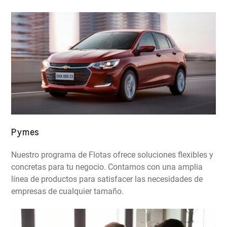
Pymes
Nuestro programa de Flotas ofrece soluciones flexibles y
concretas para tu negocio. Contamos con una amplia
línea de productos para satisfacer las necesidades de
empresas de cualquier tamaño.