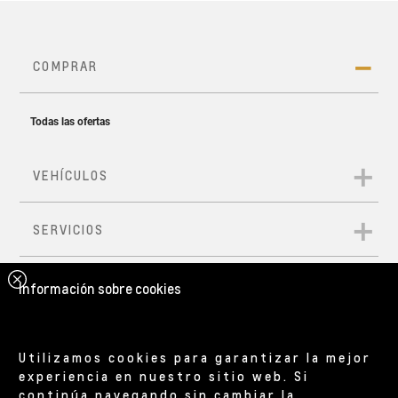
Información sobre cookies
Utilizamos cookies para garantizar la mejor
experiencia en nuestro sitio web. Si
continúa navegando sin cambiar la