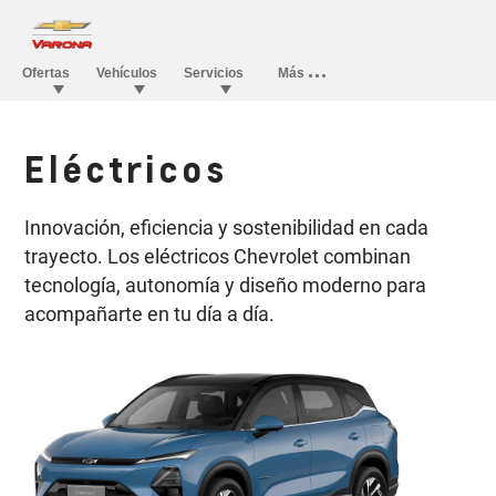
Eléctricos
Innovación, eficiencia y sostenibilidad en cada
trayecto. Los eléctricos Chevrolet combinan
tecnología, autonomía y diseño moderno para
acompañarte en tu día a día.