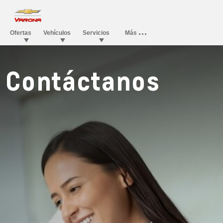
Contáctanos