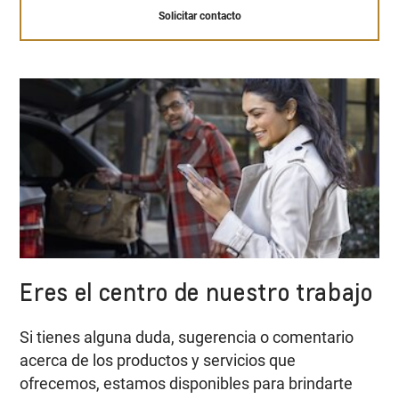
Solicitar contacto
Eres el centro de nuestro trabajo
Si tienes alguna duda, sugerencia o comentario
acerca de los productos y servicios que
ofrecemos, estamos disponibles para brindarte