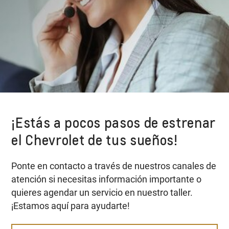
¡Estás a pocos pasos de estrenar
el Chevrolet de tus sueños!
Ponte en contacto a través de nuestros canales de
atención si necesitas información importante o
quieres agendar un servicio en nuestro taller.
¡Estamos aquí para ayudarte!