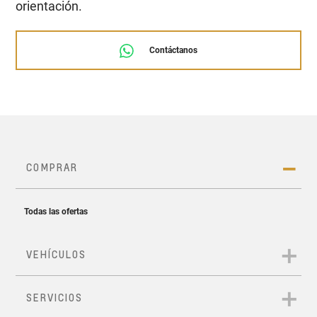
orientación.
Contáctanos